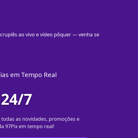
 crupiês ao vivo e vídeo pôquer — venha se
cias em Tempo Real
24/7
e todas as novidades, promoções e
da 97Pix em tempo real!