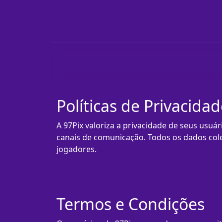
Políticas de Privacida
A 97Pix valoriza a privacidade de seus usu
canais de comunicação. Todos os dados cole
jogadores.
Termos e Condições