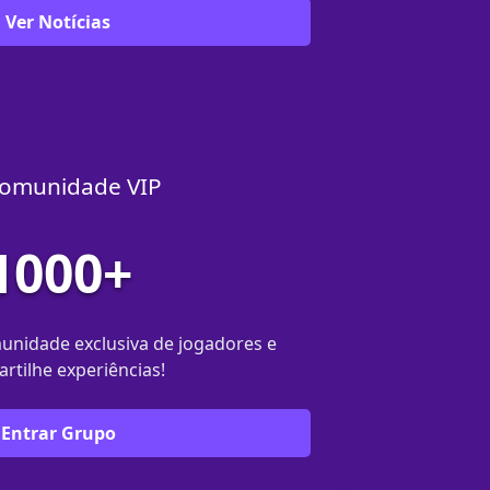
Ver Notícias
Comunidade VIP
1000+
unidade exclusiva de jogadores e
rtilhe experiências!
Entrar Grupo