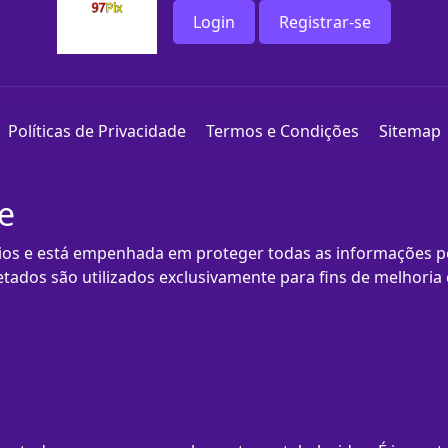
Login
Registrar-se
Políticas de Privacidade
Termos e Condições
Sitemap
de
ários e está empenhada em proteger todas as informações p
tados são utilizados exclusivamente para fins de melhoria