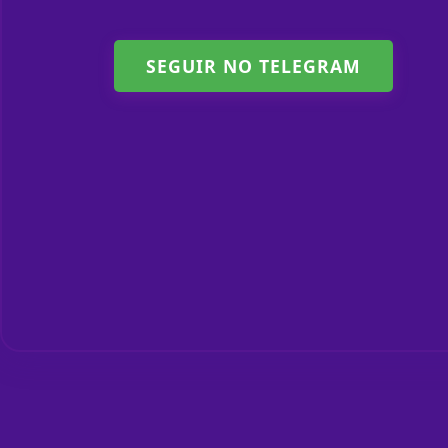
SEGUIR NO TELEGRAM