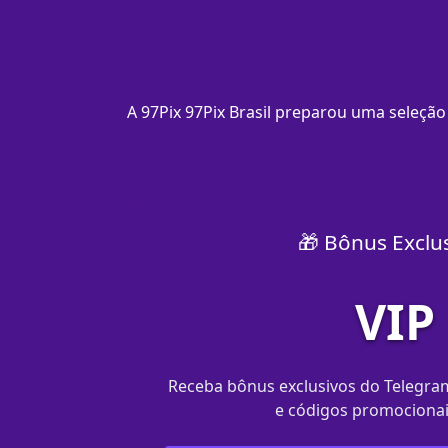
A 97Pix 97Pix Brasil preparou uma seleção
🎁 Bônus Exclu
VIP
Receba bônus exclusivos do Telegra
e códigos promocionai