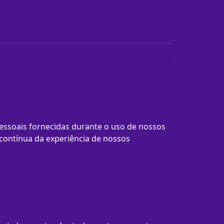
essoais fornecidas durante o uso de nossos
 contínua da experiência de nossos