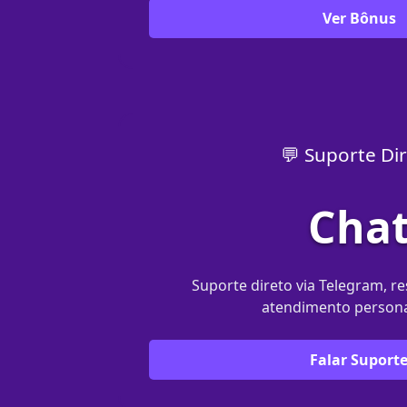
Ver Bônus
💬 Suporte Di
Cha
Suporte direto via Telegram, r
atendimento persona
Falar Suport