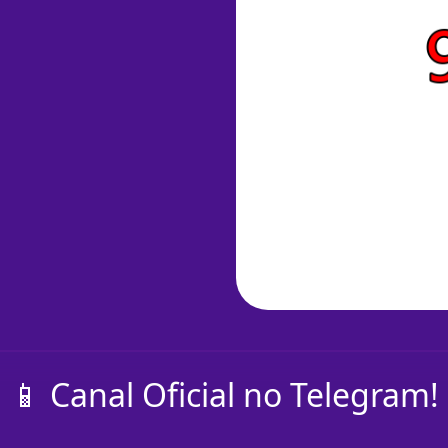
📱 Canal Oficial no Telegram!