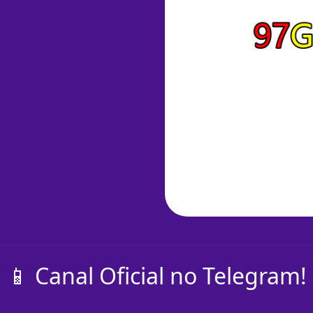
📱 Canal Oficial no Telegram!