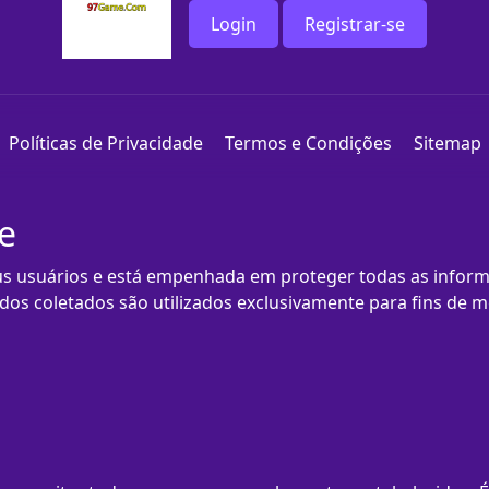
Login
Registrar-se
Políticas de Privacidade
Termos e Condições
Sitemap
de
us usuários e está empenhada em proteger todas as inform
os coletados são utilizados exclusivamente para fins de m