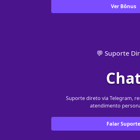
Ver Bônus
💬 Suporte Di
Cha
Suporte direto via Telegram, r
atendimento persona
Falar Suport