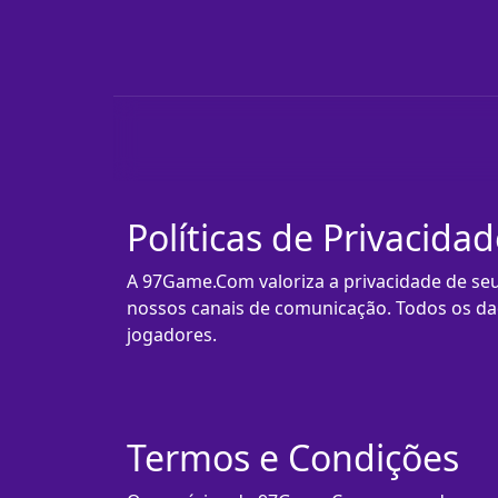
Políticas de Privacida
A 97Game.Com valoriza a privacidade de se
nossos canais de comunicação. Todos os dad
jogadores.
Termos e Condições