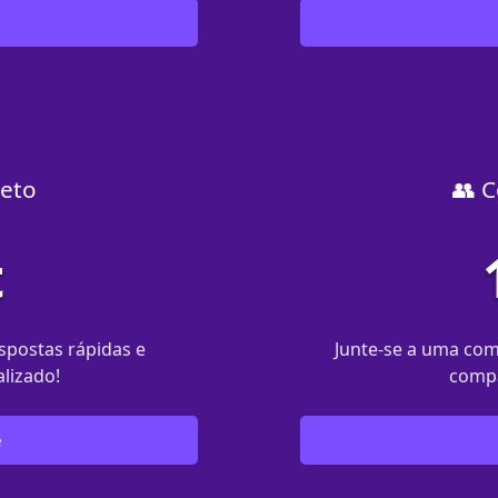
reto
👥 
t
espostas rápidas e
Junte-se a uma com
lizado!
compa
e