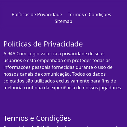
Políticas de Privacidade
Termos e Condições
Sitemap
Políticas de Privacidade
A 94A Com Login valoriza a privacidade de seus
usuários e está empenhada em proteger todas as
informações pessoais fornecidas durante o uso de
nossos canais de comunicação. Todos os dados
coletados são utilizados exclusivamente para fins de
melhoria contínua da experiência de nossos jogadores.
Termos e Condições