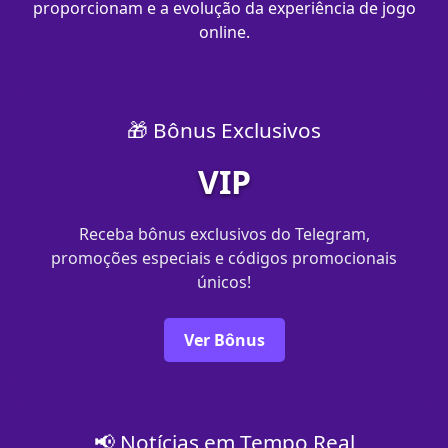
proporcionam e a evolução da experiência de jogo
online.
🎁 Bônus Exclusivos
VIP
Receba bônus exclusivos do Telegram,
promoções especiais e códigos promocionais
únicos!
Ver Bônus
📢 Notícias em Tempo Real