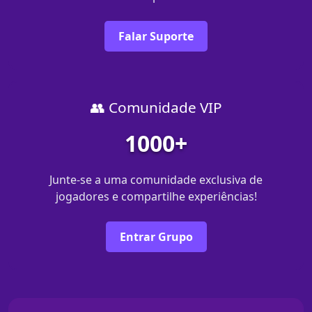
Falar Suporte
👥 Comunidade VIP
1000+
Junte-se a uma comunidade exclusiva de
jogadores e compartilhe experiências!
Entrar Grupo