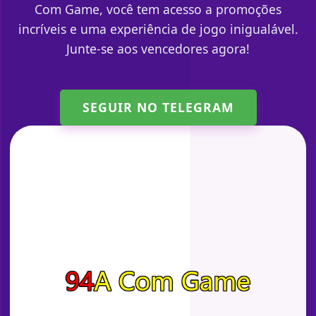
Com Game, você tem acesso a promoções
incríveis e uma experiência de jogo inigualável.
Junte-se aos vencedores agora!
SEGUIR NO TELEGRAM