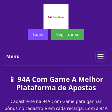
Login
Registrar-se
Menu
📱 94A Com Game A Melhor
Plataforma de Apostas
Cadastre-se na 94A Com Game para ganhar
bônus no cadastro e em cada recarga. Com a 94A