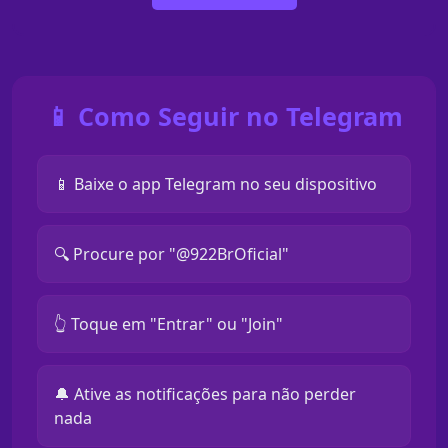
📱 Como Seguir no Telegram
📱 Baixe o app Telegram no seu dispositivo
🔍 Procure por "@922BrOficial"
👆 Toque em "Entrar" ou "Join"
🔔 Ative as notificações para não perder
nada