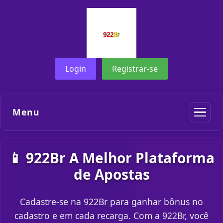
Login
Registrar-se
Menu
📱 922Br A Melhor Plataforma
de Apostas
Cadastre-se na 922Br para ganhar bônus no
cadastro e em cada recarga. Com a 922Br, você