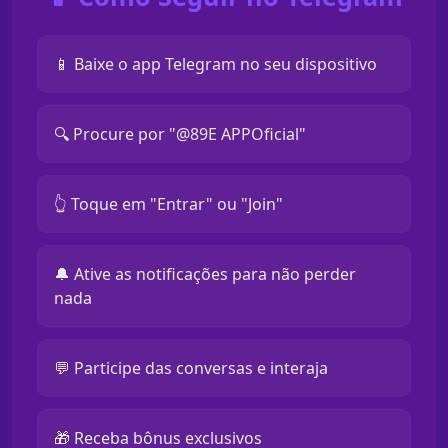
📱 Baixe o app Telegram no seu dispositivo
🔍 Procure por "@89E APPOficial"
👆 Toque em "Entrar" ou "Join"
🔔 Ative as notificações para não perder
nada
💬 Participe das conversas e interaja
🎁 Receba bônus exclusivos