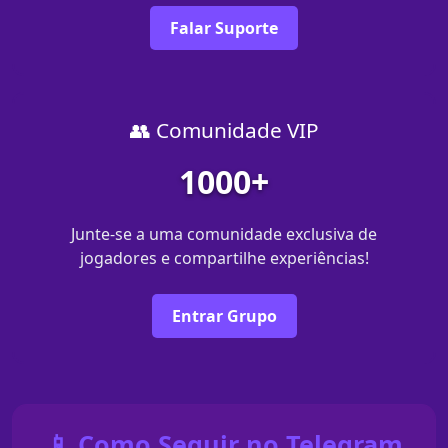
Falar Suporte
👥 Comunidade VIP
1000+
Junte-se a uma comunidade exclusiva de
jogadores e compartilhe experiências!
Entrar Grupo
📱 Como Seguir no Telegram