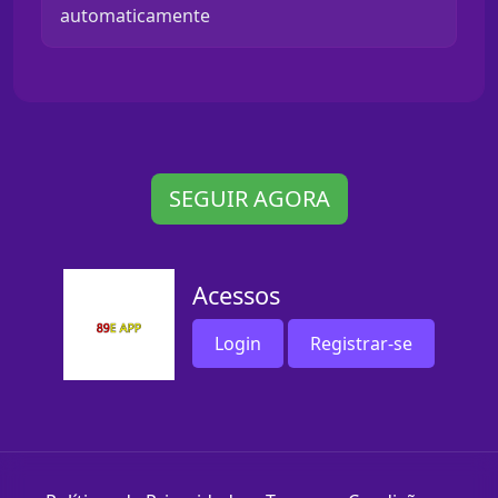
automaticamente
SEGUIR AGORA
Acessos
Login
Registrar-se