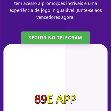
tem acesso a promoções incríveis e uma
experiência de jogo inigualável. Junte-se aos
vencedores agora!
SEGUIR NO TELEGRAM