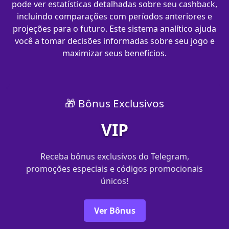
pode ver estatísticas detalhadas sobre seu cashback,
incluindo comparações com períodos anteriores e
projeções para o futuro. Este sistema analítico ajuda
você a tomar decisões informadas sobre seu jogo e
maximizar seus benefícios.
🎁 Bônus Exclusivos
VIP
Receba bônus exclusivos do Telegram,
promoções especiais e códigos promocionais
únicos!
Ver Bônus