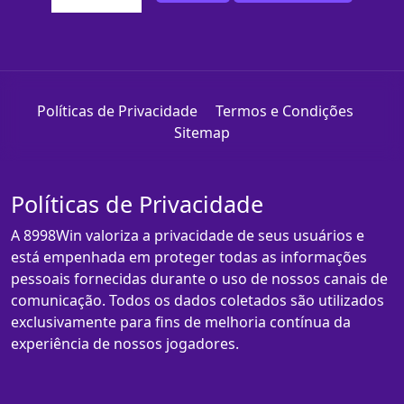
Políticas de Privacidade
Termos e Condições
Sitemap
Políticas de Privacidade
A 8998Win valoriza a privacidade de seus usuários e
está empenhada em proteger todas as informações
pessoais fornecidas durante o uso de nossos canais de
comunicação. Todos os dados coletados são utilizados
exclusivamente para fins de melhoria contínua da
experiência de nossos jogadores.