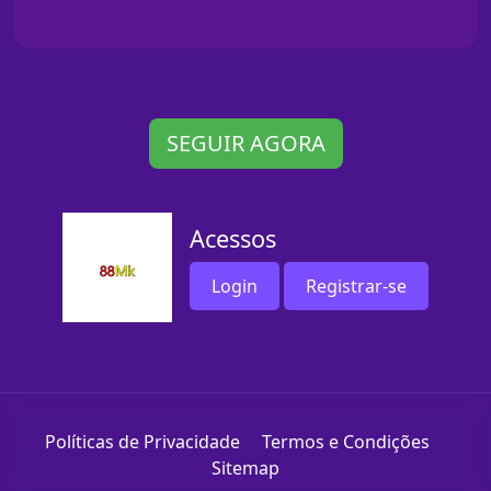
SEGUIR AGORA
Acessos
Login
Registrar-se
Políticas de Privacidade
Termos e Condições
Sitemap