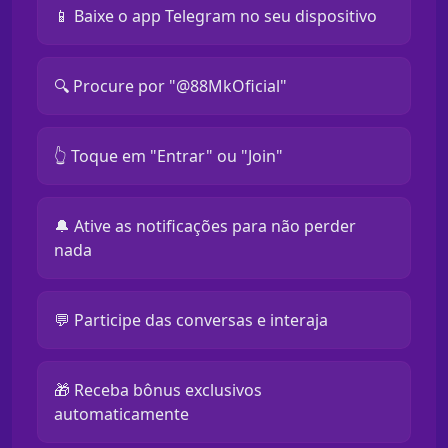
📱 Baixe o app Telegram no seu dispositivo
🔍 Procure por "@88MkOficial"
👆 Toque em "Entrar" ou "Join"
🔔 Ative as notificações para não perder
nada
💬 Participe das conversas e interaja
🎁 Receba bônus exclusivos
automaticamente