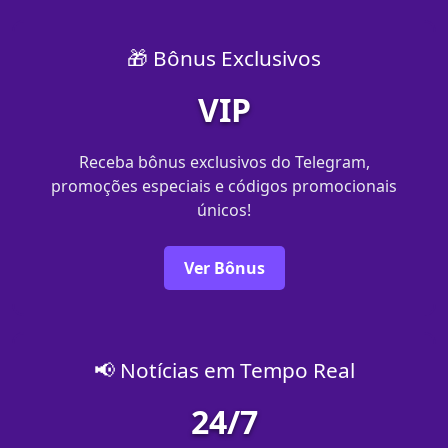
🎁 Bônus Exclusivos
VIP
Receba bônus exclusivos do Telegram,
promoções especiais e códigos promocionais
únicos!
Ver Bônus
📢 Notícias em Tempo Real
24/7