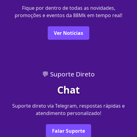
Fique por dentro de todas as novidades,
promoções e eventos da 88Mk em tempo real!
Ver Notícias
💬 Suporte Direto
Chat
Suporte direto via Telegram, respostas rápidas e
atendimento personalizado!
Falar Suporte