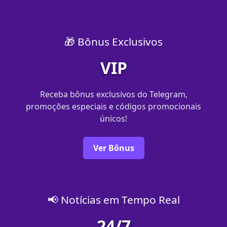
🎁 Bônus Exclusivos
VIP
Receba bônus exclusivos do Telegram,
promoções especiais e códigos promocionais
únicos!
Ver Bônus
📢 Notícias em Tempo Real
24/7