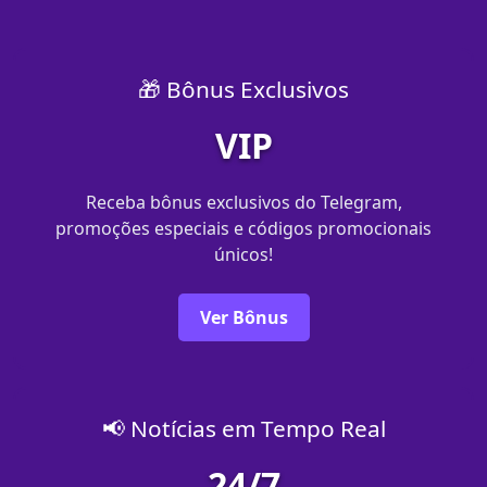
🎁 Bônus Exclusivos
VIP
Receba bônus exclusivos do Telegram,
promoções especiais e códigos promocionais
únicos!
Ver Bônus
📢 Notícias em Tempo Real
24/7