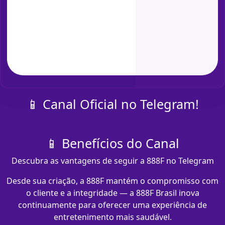
📱 Canal Oficial no Telegram!
📱 Benefícios do Canal
Descubra as vantagens de seguir a 888F no Telegram
Desde sua criação, a 888F mantém o compromisso com
o cliente e a integridade — a 888F Brasil inova
continuamente para oferecer uma experiência de
entretenimento mais saudável.