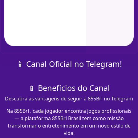
📱 Canal Oficial no Telegram!
📱 Benefícios do Canal
Descubra as vantagens de seguir a 855Brl no Telegram
Na 855Brl , cada jogador encontra jogos profissionais
— a plataforma 855Brl Brasil tem como missão
transformar o entretenimento em um novo estilo de
vida.