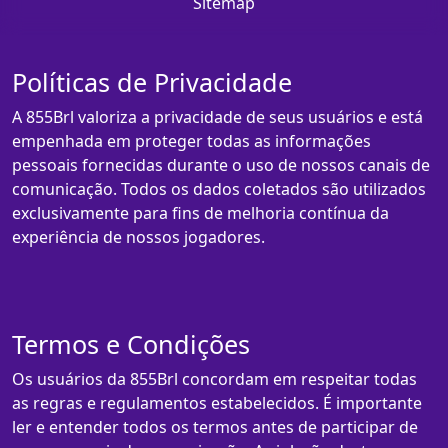
Sitemap
Políticas de Privacidade
A 855Brl valoriza a privacidade de seus usuários e está
empenhada em proteger todas as informações
pessoais fornecidas durante o uso de nossos canais de
comunicação. Todos os dados coletados são utilizados
exclusivamente para fins de melhoria contínua da
experiência de nossos jogadores.
Termos e Condições
Os usuários da 855Brl concordam em respeitar todas
as regras e regulamentos estabelecidos. É importante
ler e entender todos os termos antes de participar de