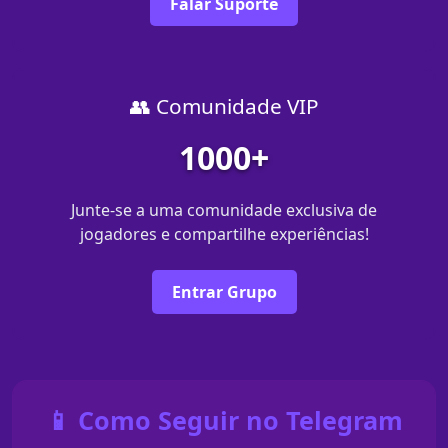
Falar Suporte
👥 Comunidade VIP
1000+
Junte-se a uma comunidade exclusiva de
jogadores e compartilhe experiências!
Entrar Grupo
📱 Como Seguir no Telegram