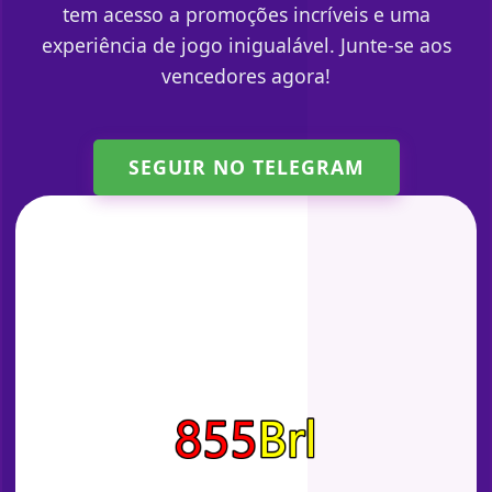
tem acesso a promoções incríveis e uma
experiência de jogo inigualável. Junte-se aos
vencedores agora!
SEGUIR NO TELEGRAM