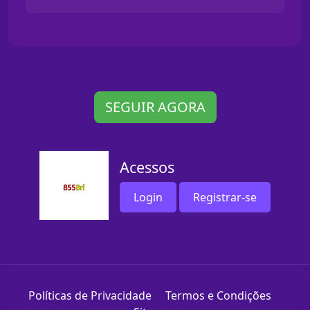
SEGUIR AGORA
Acessos
Login
Registrar-se
Políticas de Privacidade
Termos e Condições