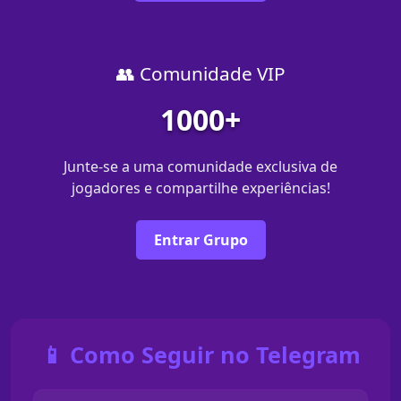
👥 Comunidade VIP
1000+
Junte-se a uma comunidade exclusiva de
jogadores e compartilhe experiências!
Entrar Grupo
📱 Como Seguir no Telegram