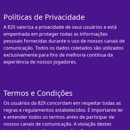
Políticas de Privacidade
A 82X valoriza a privacidade de seus usuários e está
empenhada em proteger todas as informações
pessoais fornecidas durante o uso de nossos canais de
comunicação. Todos os dados coletados são utilizados
exclusivamente para fins de melhoria contínua da
experiência de nossos jogadores.
Termos e Condições
Os usuários da 82X concordam em respeitar todas as
regras e regulamentos estabelecidos. É importante ler
e entender todos os termos antes de participar de
nossos canais de comunicação. A violação destes