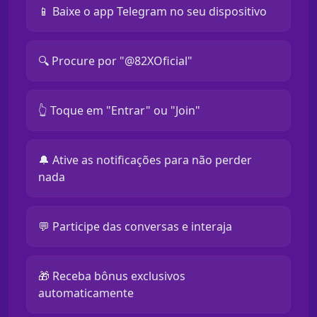
📱 Baixe o app Telegram no seu dispositivo
🔍 Procure por "@82XOficial"
👆 Toque em "Entrar" ou "Join"
🔔 Ative as notificações para não perder
nada
💬 Participe das conversas e interaja
🎁 Receba bônus exclusivos
automaticamente