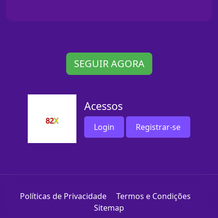
SEGUIR AGORA
Acessos
Login
Registrar-se
Políticas de Privacidade
Termos e Condições
Sitemap