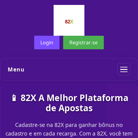
Login
Registrar-se
Menu
📱 82X A Melhor Plataforma
de Apostas
Cadastre-se na 82X para ganhar bônus no
cadastro e em cada recarga. Com a 82X, você tem