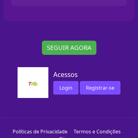
SEGUIR AGORA
Acessos
Login
Registrar-se
Políticas de Privacidade
Termos e Condições