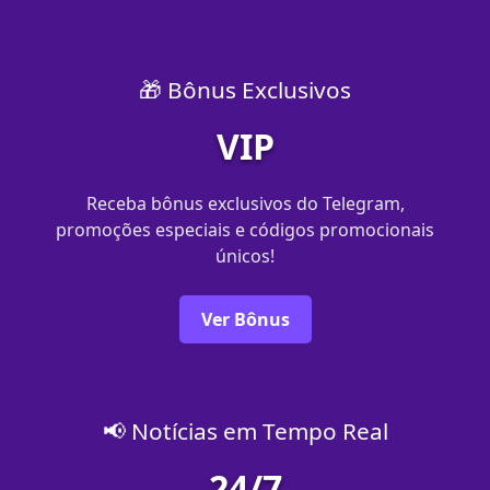
🎁 Bônus Exclusivos
VIP
Receba bônus exclusivos do Telegram,
promoções especiais e códigos promocionais
únicos!
Ver Bônus
📢 Notícias em Tempo Real
24/7