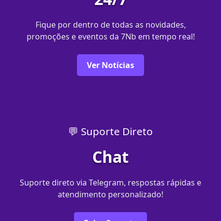
Fique por dentro de todas as novidades,
promoções e eventos da 7Nb em tempo real!
Ver Notícias
💬 Suporte Direto
Chat
Suporte direto via Telegram, respostas rápidas e
atendimento personalizado!