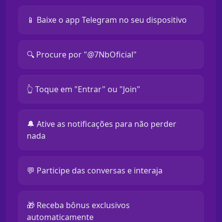
📱 Baixe o app Telegram no seu dispositivo
🔍 Procure por "@7NbOficial"
👆 Toque em "Entrar" ou "Join"
🔔 Ative as notificações para não perder
nada
💬 Participe das conversas e interaja
🎁 Receba bônus exclusivos
automaticamente