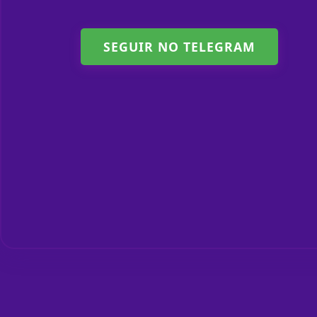
SEGUIR NO TELEGRAM