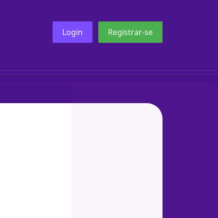
Login
Registrar-se