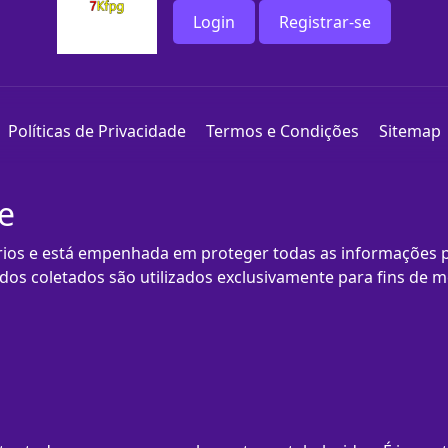
Login
Registrar-se
Políticas de Privacidade
Termos e Condições
Sitemap
de
ários e está empenhada em proteger todas as informações 
os coletados são utilizados exclusivamente para fins de m