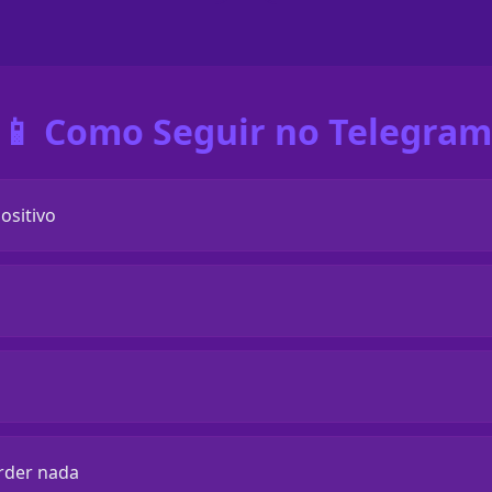
📱 Como Seguir no Telegram
ositivo
erder nada