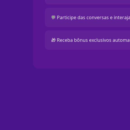
💬 Participe das conversas e interaj
🎁 Receba bônus exclusivos autom