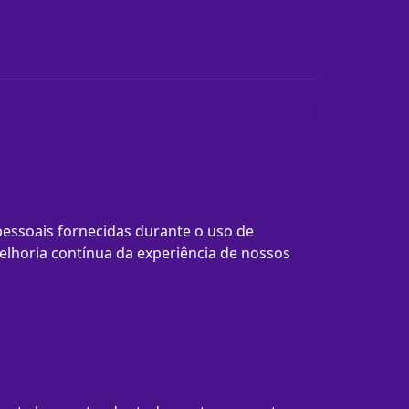
pessoais fornecidas durante o uso de
elhoria contínua da experiência de nossos