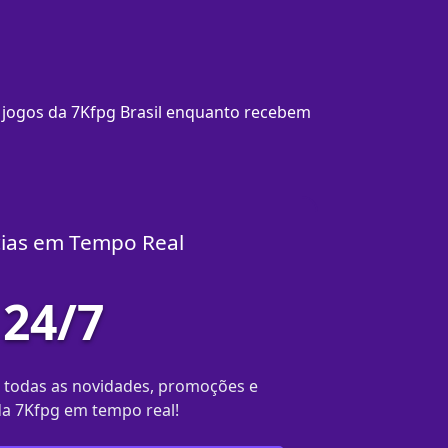
 jogos da 7Kfpg Brasil enquanto recebem
cias em Tempo Real
24/7
e todas as novidades, promoções e
da 7Kfpg em tempo real!