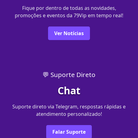
Fique por dentro de todas as novidades,
promoções e eventos da 79Vip em tempo real!
Ver Notícias
💬 Suporte Direto
Chat
Suporte direto via Telegram, respostas rápidas e
atendimento personalizado!
Falar Suporte