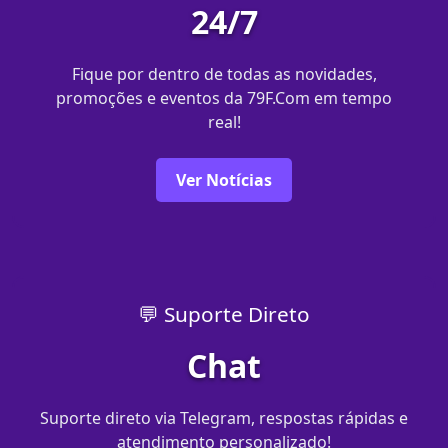
24/7
Fique por dentro de todas as novidades,
promoções e eventos da 79F.Com em tempo
real!
Ver Notícias
💬 Suporte Direto
Chat
Suporte direto via Telegram, respostas rápidas e
atendimento personalizado!