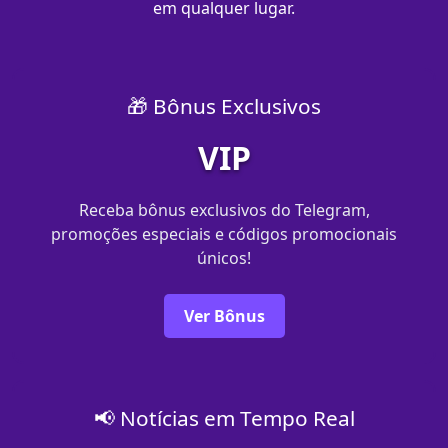
em qualquer lugar.
🎁 Bônus Exclusivos
VIP
Receba bônus exclusivos do Telegram,
promoções especiais e códigos promocionais
únicos!
Ver Bônus
📢 Notícias em Tempo Real