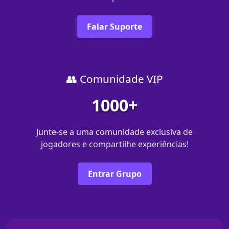
Falar Suporte
👥 Comunidade VIP
1000+
Junte-se a uma comunidade exclusiva de
jogadores e compartilhe experiências!
Entrar Grupo