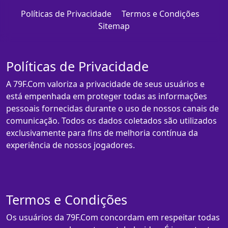
Políticas de Privacidade
Termos e Condições
Sitemap
Políticas de Privacidade
A 79F.Com valoriza a privacidade de seus usuários e
está empenhada em proteger todas as informações
pessoais fornecidas durante o uso de nossos canais de
comunicação. Todos os dados coletados são utilizados
exclusivamente para fins de melhoria contínua da
experiência de nossos jogadores.
Termos e Condições
Os usuários da 79F.Com concordam em respeitar todas