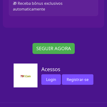
🎁 Receba bônus exclusivos
automaticamente
SEGUIR AGORA
Acessos
Login
Registrar-se