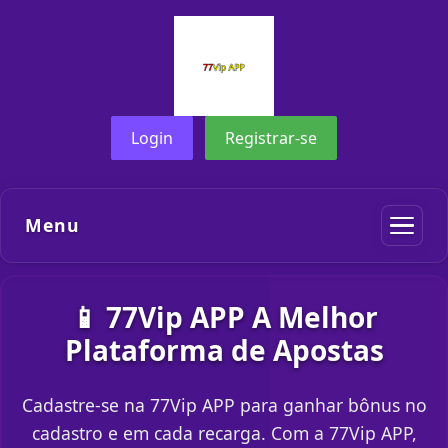
Login
Registrar-se
Menu
📱 77Vip APP A Melhor
Plataforma de Apostas
Cadastre-se na 77Vip APP para ganhar bônus no
cadastro e em cada recarga. Com a 77Vip APP,