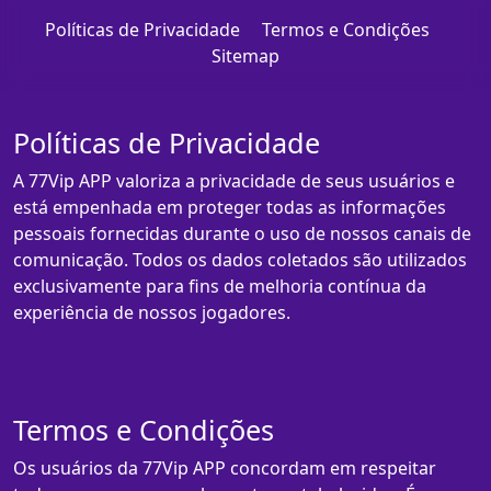
Políticas de Privacidade
Termos e Condições
Sitemap
Políticas de Privacidade
A 77Vip APP valoriza a privacidade de seus usuários e
está empenhada em proteger todas as informações
pessoais fornecidas durante o uso de nossos canais de
comunicação. Todos os dados coletados são utilizados
exclusivamente para fins de melhoria contínua da
experiência de nossos jogadores.
Termos e Condições
Os usuários da 77Vip APP concordam em respeitar