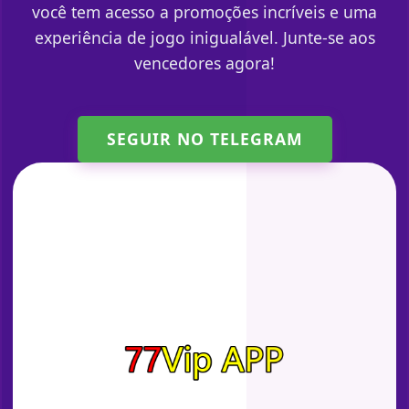
você tem acesso a promoções incríveis e uma
experiência de jogo inigualável. Junte-se aos
vencedores agora!
SEGUIR NO TELEGRAM