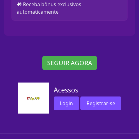
🎁 Receba bônus exclusivos
automaticamente
SEGUIR AGORA
Acessos
Login
Registrar-se