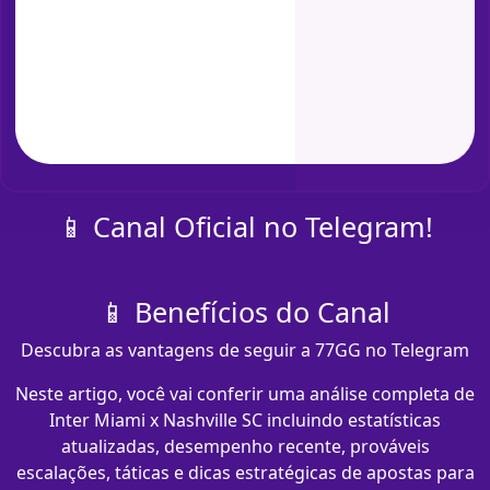
📱 Canal Oficial no Telegram!
📱 Benefícios do Canal
Descubra as vantagens de seguir a 77GG no Telegram
Neste artigo, você vai conferir uma análise completa de
Inter Miami x Nashville SC incluindo estatísticas
atualizadas, desempenho recente, prováveis
escalações, táticas e dicas estratégicas de apostas para