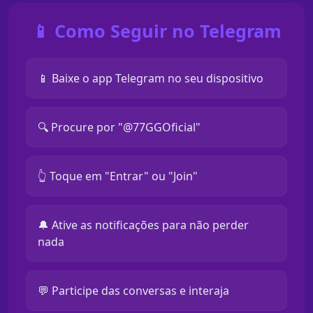
📱 Como Seguir no Telegram
📱 Baixe o app Telegram no seu dispositivo
🔍 Procure por "@77GGOficial"
👆 Toque em "Entrar" ou "Join"
🔔 Ative as notificações para não perder
nada
💬 Participe das conversas e interaja