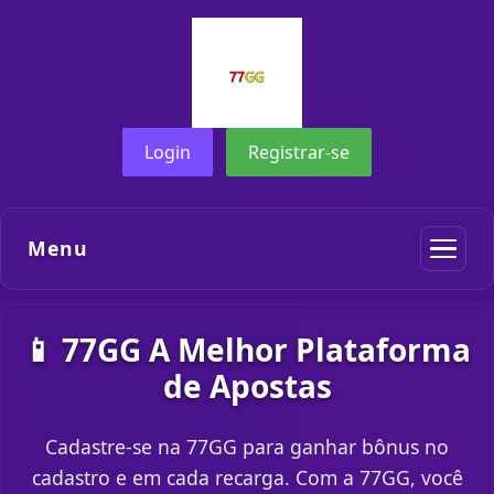
Login
Registrar-se
Menu
📱 77GG A Melhor Plataforma
de Apostas
Cadastre-se na 77GG para ganhar bônus no
cadastro e em cada recarga. Com a 77GG, você