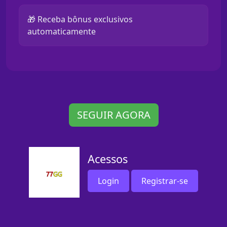
🎁 Receba bônus exclusivos
automaticamente
SEGUIR AGORA
Acessos
Login
Registrar-se