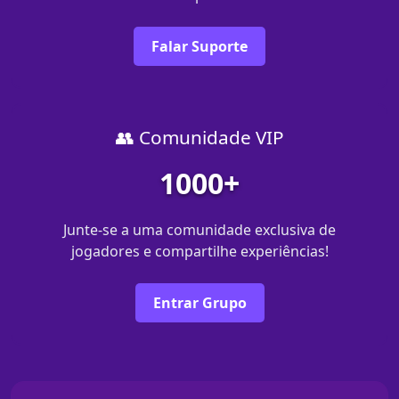
Falar Suporte
👥 Comunidade VIP
1000+
Junte-se a uma comunidade exclusiva de
jogadores e compartilhe experiências!
Entrar Grupo