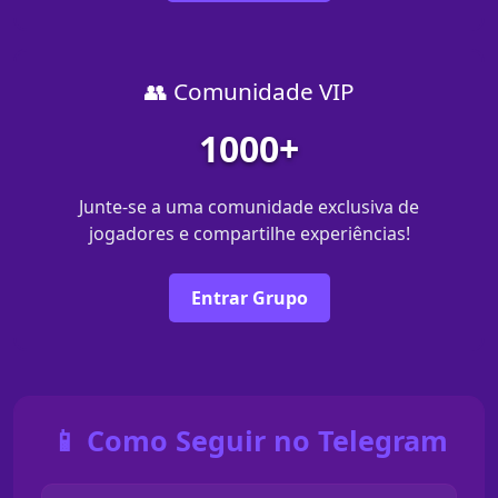
👥 Comunidade VIP
1000+
Junte-se a uma comunidade exclusiva de
jogadores e compartilhe experiências!
Entrar Grupo
📱 Como Seguir no Telegram