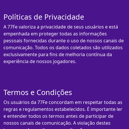
Políticas de Privacidade
A 77Fe valoriza a privacidade de seus usuários e está
empenhada em proteger todas as informações
pessoais fornecidas durante o uso de nossos canais de
comunicação. Todos os dados coletados são utilizados
exclusivamente para fins de melhoria contínua da
experiência de nossos jogadores.
Termos e Condições
Os usuários da 77Fe concordam em respeitar todas as
regras e regulamentos estabelecidos. É importante ler
e entender todos os termos antes de participar de
nossos canais de comunicação. A violação destes