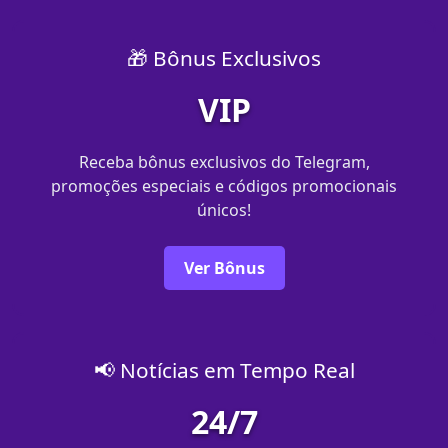
🎁 Bônus Exclusivos
VIP
Receba bônus exclusivos do Telegram,
promoções especiais e códigos promocionais
únicos!
Ver Bônus
📢 Notícias em Tempo Real
24/7