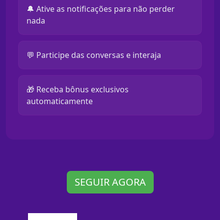
🔔 Ative as notificações para não perder
nada
💬 Participe das conversas e interaja
🎁 Receba bônus exclusivos
automaticamente
SEGUIR AGORA