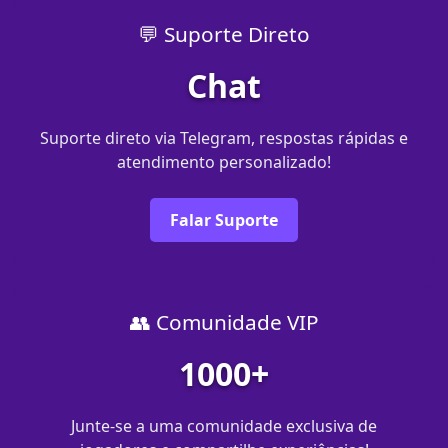
💬 Suporte Direto
Chat
Suporte direto via Telegram, respostas rápidas e
atendimento personalizado!
Falar Suporte
👥 Comunidade VIP
1000+
Junte-se a uma comunidade exclusiva de