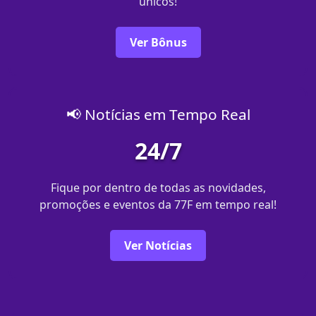
únicos!
Ver Bônus
📢 Notícias em Tempo Real
24/7
Fique por dentro de todas as novidades,
promoções e eventos da 77F em tempo real!
Ver Notícias