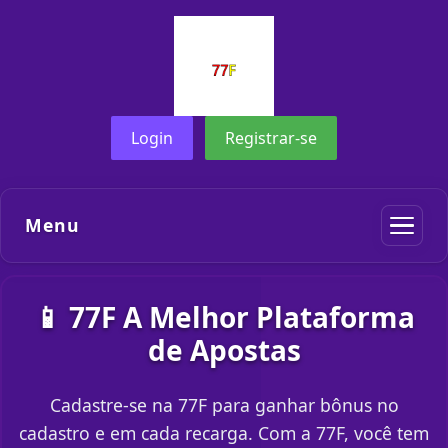
Login
Registrar-se
Menu
📱 77F A Melhor Plataforma
de Apostas
Cadastre-se na 77F para ganhar bônus no
cadastro e em cada recarga. Com a 77F, você tem