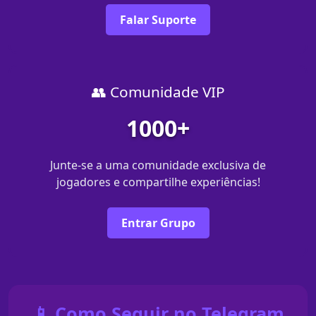
Falar Suporte
👥 Comunidade VIP
1000+
Junte-se a uma comunidade exclusiva de
jogadores e compartilhe experiências!
Entrar Grupo
📱 Como Seguir no Telegram