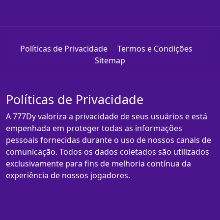
Políticas de Privacidade
Termos e Condições
Sitemap
Políticas de Privacidade
A 777Dy valoriza a privacidade de seus usuários e está
empenhada em proteger todas as informações
pessoais fornecidas durante o uso de nossos canais de
comunicação. Todos os dados coletados são utilizados
exclusivamente para fins de melhoria contínua da
experiência de nossos jogadores.