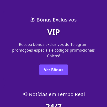
🎁 Bônus Exclusivos
VIP
Receba bônus exclusivos do Telegram,
promoções especiais e códigos promocionais
únicos!
Ver Bônus
📢 Notícias em Tempo Real
24/7