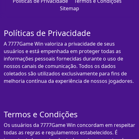
Políticas de Privacidade
Termos e Condições
Sitemap
Políticas de Privacidade
A 7777Game Win valoriza a privacidade de seus
usuários e está empenhada em proteger todas as
informações pessoais fornecidas durante o uso de
nossos canais de comunicação. Todos os dados
coletados são utilizados exclusivamente para fins de
melhoria contínua da experiência de nossos jogadores.
Termos e Condições
Os usuários da 7777Game Win concordam em respeitar
todas as regras e regulamentos estabelecidos. É