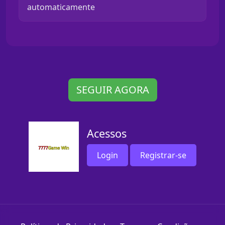
automaticamente
SEGUIR AGORA
Acessos
Login
Registrar-se