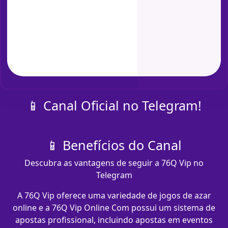
📱 Canal Oficial no Telegram!
📱 Benefícios do Canal
Descubra as vantagens de seguir a 76Q Vip no
Telegram
A 76Q Vip oferece uma variedade de jogos de azar
online e a 76Q Vip Online Com possui um sistema de
apostas profissional, incluindo apostas em eventos