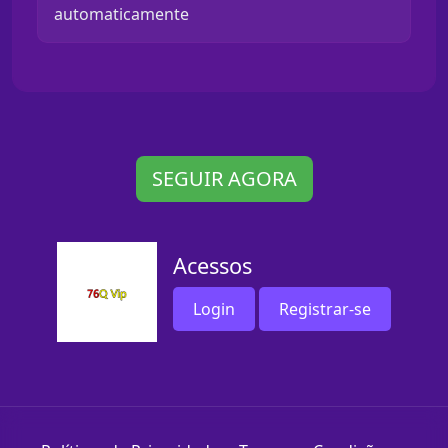
automaticamente
SEGUIR AGORA
Acessos
Login
Registrar-se