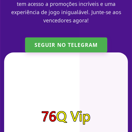
tem acesso a promoções incríveis e uma
experiência de jogo inigualável. Junte-se aos
vencedores agora!
SEGUIR NO TELEGRAM