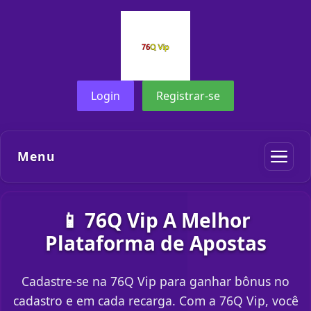
Login
Registrar-se
Menu
📱 76Q Vip A Melhor
Plataforma de Apostas
Cadastre-se na 76Q Vip para ganhar bônus no
cadastro e em cada recarga. Com a 76Q Vip, você