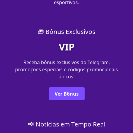
esportivos.
🎁 Bônus Exclusivos
VIP
Receba bônus exclusivos do Telegram,
promoções especiais e códigos promocionais
únicos!
Ver Bônus
📢 Notícias em Tempo Real