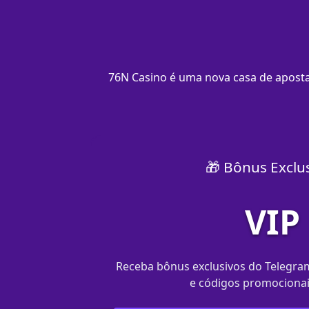
76N Casino é uma nova casa de aposta
🎁 Bônus Exclu
VIP
Receba bônus exclusivos do Telegra
e códigos promocionai