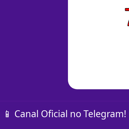
📱 Canal Oficial no Telegram!