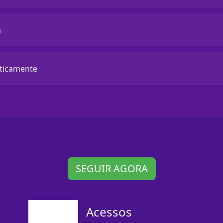
a
aticamente
SEGUIR AGORA
Acessos