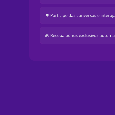
💬 Participe das conversas e interaj
🎁 Receba bônus exclusivos autom