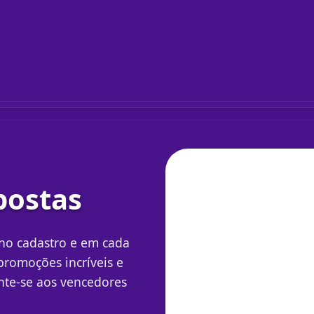
postas
no cadastro e em cada
promoções incríveis e
unte-se aos vencedores