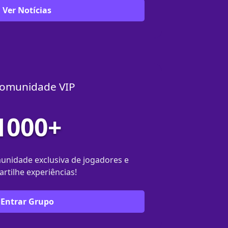
Ver Notícias
Comunidade VIP
1000+
unidade exclusiva de jogadores e
rtilhe experiências!
Entrar Grupo