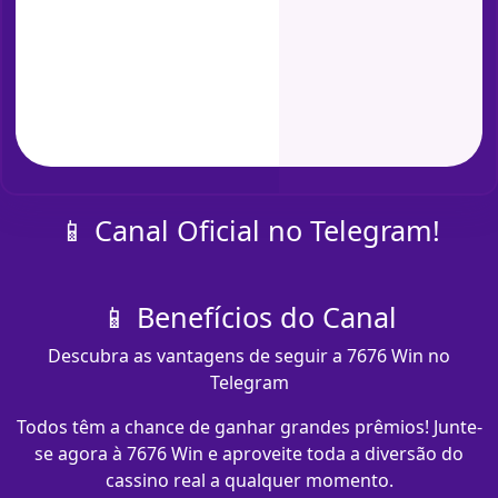
📱 Canal Oficial no Telegram!
📱 Benefícios do Canal
Descubra as vantagens de seguir a 7676 Win no
Telegram
Todos têm a chance de ganhar grandes prêmios! Junte-
se agora à 7676 Win e aproveite toda a diversão do
cassino real a qualquer momento.