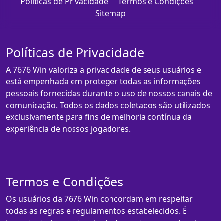
Políticas de Privacidade
Termos e Condições
Sitemap
Políticas de Privacidade
A 7676 Win valoriza a privacidade de seus usuários e
está empenhada em proteger todas as informações
pessoais fornecidas durante o uso de nossos canais de
comunicação. Todos os dados coletados são utilizados
exclusivamente para fins de melhoria contínua da
experiência de nossos jogadores.
Termos e Condições
Os usuários da 7676 Win concordam em respeitar
todas as regras e regulamentos estabelecidos. É