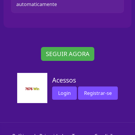
automaticamente
SEGUIR AGORA
Acessos
Login
Registrar-se