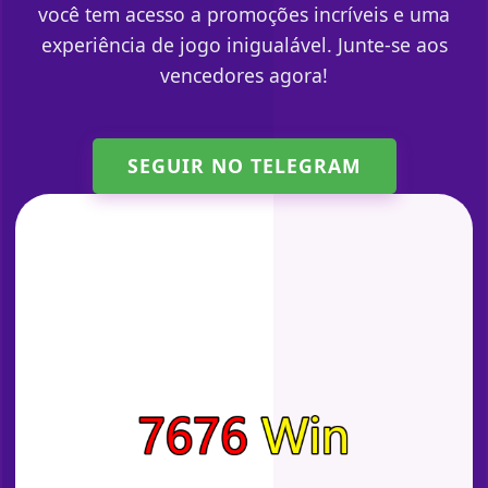
você tem acesso a promoções incríveis e uma
experiência de jogo inigualável. Junte-se aos
vencedores agora!
SEGUIR NO TELEGRAM