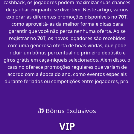
cashback, os jogadores podem maximizar suas chances
de ganhar enquanto se divertem. Neste artigo, vamos
explorar as diferentes promoções disponíveis no
70T
,
como aproveitá-las da melhor forma e dicas para
garantir que você não perca nenhuma oferta. Ao se
registrar no
70T
, os novos jogadores são recebidos
com uma generosa oferta de boas-vindas, que pode
incluir um bônus percentual no primeiro depósito e
giros grátis em caça-níqueis selecionados. Além disso, o
cassino oferece promoções regulares que variam de
acordo com a época do ano, como eventos especiais
durante feriados ou competições entre jogadores, pro.
🎁 Bônus Exclusivos
VIP