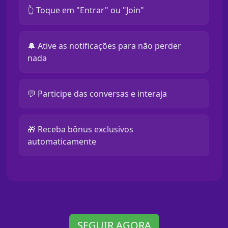
👆 Toque em "Entrar" ou "Join"
🔔 Ative as notificações para não perder
nada
💬 Participe das conversas e interaja
🎁 Receba bônus exclusivos
automaticamente
SEGUIR AGORA