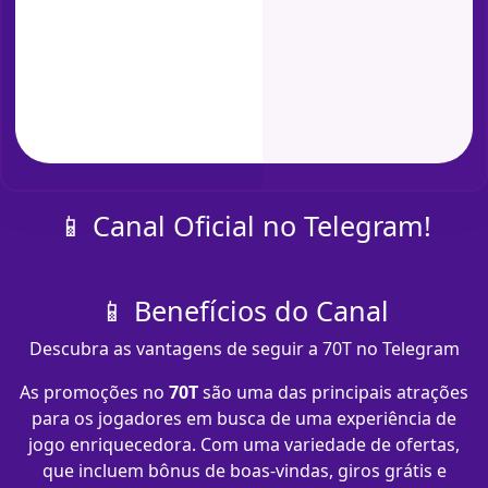
📱 Canal Oficial no Telegram!
📱 Benefícios do Canal
Descubra as vantagens de seguir a 70T no Telegram
As promoções no
70T
são uma das principais atrações
para os jogadores em busca de uma experiência de
jogo enriquecedora. Com uma variedade de ofertas,
que incluem bônus de boas-vindas, giros grátis e