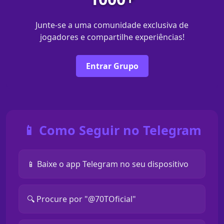
Junte-se a uma comunidade exclusiva de
jogadores e compartilhe experiências!
Entrar Grupo
📱 Como Seguir no Telegram
📱 Baixe o app Telegram no seu dispositivo
🔍 Procure por "@70TOficial"