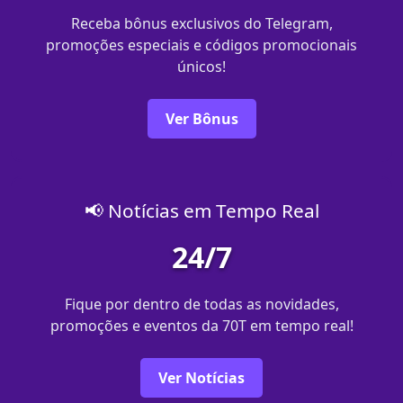
Receba bônus exclusivos do Telegram,
promoções especiais e códigos promocionais
únicos!
Ver Bônus
📢 Notícias em Tempo Real
24/7
Fique por dentro de todas as novidades,
promoções e eventos da 70T em tempo real!
Ver Notícias