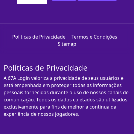
Políticas de Privacidade
Termos e Condições
Sitemap
Políticas de Privacidade
A 67A Login valoriza a privacidade de seus usuários e
está empenhada em proteger todas as informações
pessoais fornecidas durante o uso de nossos canais de
comunicação. Todos os dados coletados são utilizados
exclusivamente para fins de melhoria contínua da
experiência de nossos jogadores.