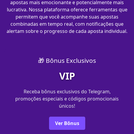
apostas mais emocionante e potencialmente mais
lucrativa. Nossa plataforma oferece ferramentas que
permitem que você acompanhe suas apostas
combinadas em tempo real, com notificações que
alertam sobre o progresso de cada aposta individual.
🎁 Bônus Exclusivos
VIP
Receba bônus exclusivos do Telegram,
promoções especiais e códigos promocionais
únicos!
Ver Bônus