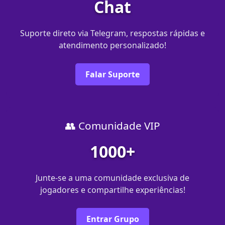
Chat
Suporte direto via Telegram, respostas rápidas e
atendimento personalizado!
Falar Suporte
👥 Comunidade VIP
1000+
Junte-se a uma comunidade exclusiva de
jogadores e compartilhe experiências!
Entrar Grupo