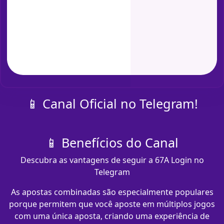
📱 Canal Oficial no Telegram!
📱 Benefícios do Canal
Descubra as vantagens de seguir a 67A Login no
Telegram
As apostas combinadas são especialmente populares
porque permitem que você aposte em múltiplos jogos
com uma única aposta, criando uma experiência de