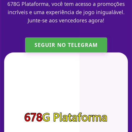
678G Plataforma, você tem acesso a promoções
incríveis e uma experiência de jogo inigualável.
Junte-se aos vencedores agora!
SEGUIR NO TELEGRAM