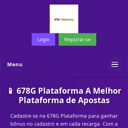
Login
Registrar-se
Menu
📱 678G Plataforma A Melhor
Plataforma de Apostas
Cadastre-se na 678G Plataforma para ganhar
bônus no cadastro e em cada recarga. Com a