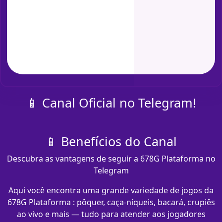
📱 Canal Oficial no Telegram!
📱 Benefícios do Canal
Descubra as vantagens de seguir a 678G Plataforma no
Telegram
Aqui você encontra uma grande variedade de jogos da
678G Plataforma : pôquer, caça-níqueis, bacará, crupiês
ao vivo e mais — tudo para atender aos jogadores