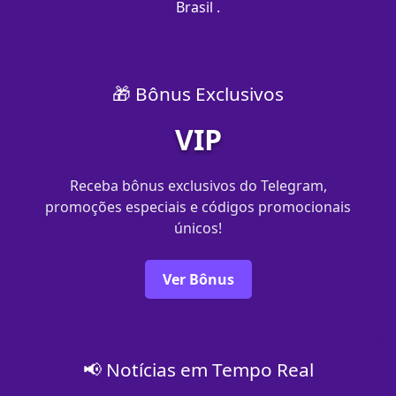
Brasil .
🎁 Bônus Exclusivos
VIP
Receba bônus exclusivos do Telegram,
promoções especiais e códigos promocionais
únicos!
Ver Bônus
📢 Notícias em Tempo Real