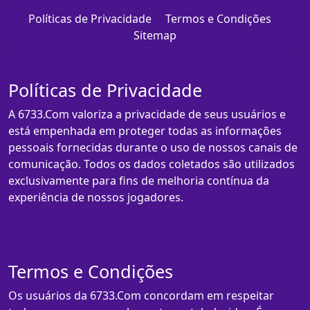
Políticas de Privacidade
Termos e Condições
Sitemap
Políticas de Privacidade
A 6733.Com valoriza a privacidade de seus usuários e
está empenhada em proteger todas as informações
pessoais fornecidas durante o uso de nossos canais de
comunicação. Todos os dados coletados são utilizados
exclusivamente para fins de melhoria contínua da
experiência de nossos jogadores.
Termos e Condições
Os usuários da 6733.Com concordam em respeitar