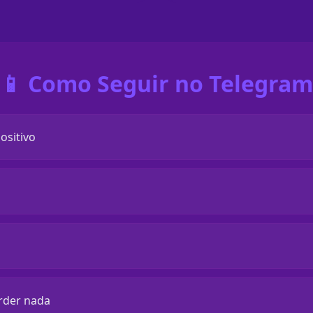
📱 Como Seguir no Telegram
ositivo
erder nada