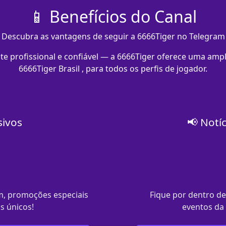
📱 Benefícios do Canal
Descubra as vantagens de seguir a 6666Tiger no Telegram
te profissional e confiável — a 6666Tiger oferece uma amp
6666Tiger Brasil , para todos os perfis de jogador.
sivos
📢 Notí
m, promoções especiais
Fique por dentro d
s únicos!
eventos da