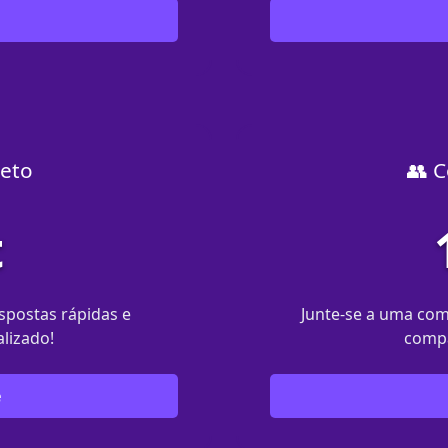
reto
👥 
t
espostas rápidas e
Junte-se a uma com
lizado!
compa
e