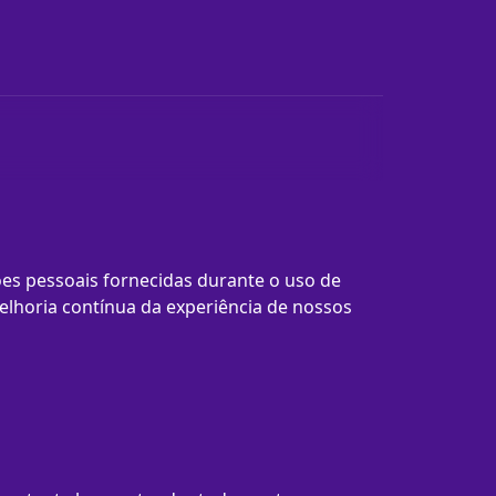
es pessoais fornecidas durante o uso de
elhoria contínua da experiência de nossos