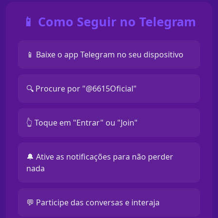
📱 Como Seguir no Telegram
📱 Baixe o app Telegram no seu dispositivo
🔍 Procure por "@6615Oficial"
👆 Toque em "Entrar" ou "Join"
🔔 Ative as notificações para não perder
nada
💬 Participe das conversas e interaja