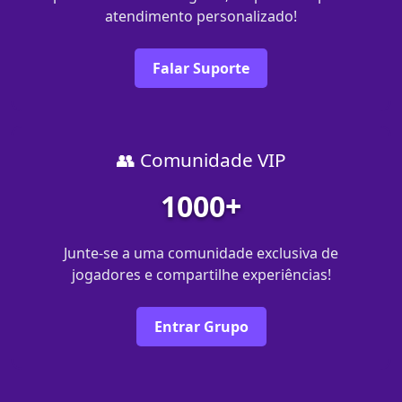
atendimento personalizado!
Falar Suporte
👥 Comunidade VIP
1000+
Junte-se a uma comunidade exclusiva de
jogadores e compartilhe experiências!
Entrar Grupo