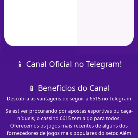
📱 Canal Oficial no Telegram!
📱 Benefícios do Canal
Descubra as vantagens de seguir a 6615 no Telegram
Se estiver procurando por apostas esportivas ou caça-
níqueis, o cassino 6615 tem algo para todos.
Oferecemos os jogos mais recentes de alguns dos
fornecedores de jogos mais populares do setor. Além