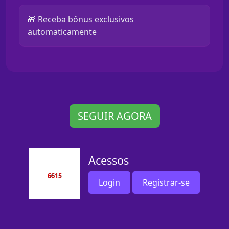
🎁 Receba bônus exclusivos
automaticamente
SEGUIR AGORA
Acessos
Login
Registrar-se