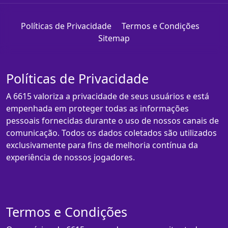
Políticas de Privacidade
Termos e Condições
Sitemap
Políticas de Privacidade
A 6615 valoriza a privacidade de seus usuários e está
empenhada em proteger todas as informações
pessoais fornecidas durante o uso de nossos canais de
comunicação. Todos os dados coletados são utilizados
exclusivamente para fins de melhoria contínua da
experiência de nossos jogadores.
Termos e Condições