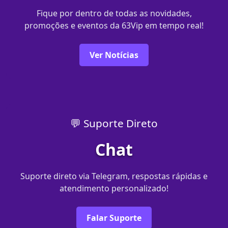
Fique por dentro de todas as novidades,
promoções e eventos da 63Vip em tempo real!
Ver Notícias
💬 Suporte Direto
Chat
Suporte direto via Telegram, respostas rápidas e
atendimento personalizado!
Falar Suporte