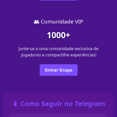
👥 Comunidade VIP
1000+
Junte-se a uma comunidade exclusiva de
jogadores e compartilhe experiências!
Entrar Grupo
📱 Como Seguir no Telegram