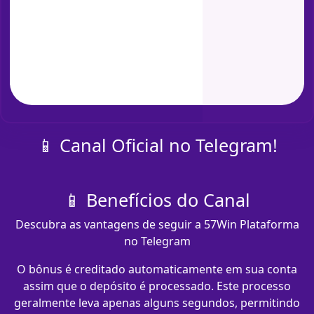
📱 Canal Oficial no Telegram!
📱 Benefícios do Canal
Descubra as vantagens de seguir a 57Win Plataforma
no Telegram
O bônus é creditado automaticamente em sua conta
assim que o depósito é processado. Este processo
geralmente leva apenas alguns segundos, permitindo