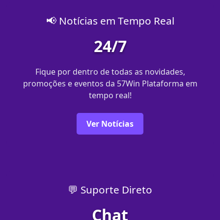
📢 Notícias em Tempo Real
24/7
Fique por dentro de todas as novidades,
promoções e eventos da 57Win Plataforma em
tempo real!
Ver Notícias
💬 Suporte Direto
Chat