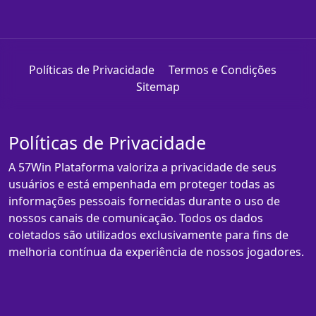
Políticas de Privacidade
Termos e Condições
Sitemap
Políticas de Privacidade
A 57Win Plataforma valoriza a privacidade de seus
usuários e está empenhada em proteger todas as
informações pessoais fornecidas durante o uso de
nossos canais de comunicação. Todos os dados
coletados são utilizados exclusivamente para fins de
melhoria contínua da experiência de nossos jogadores.