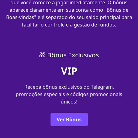
que você comece a jogar imediatamente. O bônus
aparece claramente em sua conta como "Bônus de
Boas-vindas" e é separado do seu saldo principal para
facilitar o controle e a gestão de fundos.
🎁 Bônus Exclusivos
VIP
Receba bônus exclusivos do Telegram,
promoções especiais e códigos promocionais
únicos!
Ver Bônus