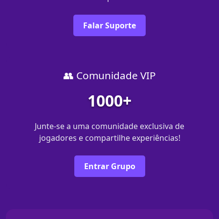
Falar Suporte
👥 Comunidade VIP
1000+
Junte-se a uma comunidade exclusiva de
jogadores e compartilhe experiências!
Entrar Grupo