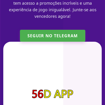
tem acesso a promoções incríveis e uma
experiência de jogo inigualável. Junte-se aos
vencedores agora!
SEGUIR NO TELEGRAM