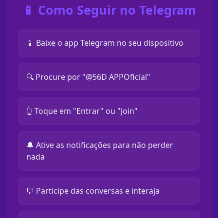
📱 Como Seguir no Telegram
📱 Baixe o app Telegram no seu dispositivo
🔍 Procure por "@56D APPOficial"
👆 Toque em "Entrar" ou "Join"
🔔 Ative as notificações para não perder
nada
💬 Participe das conversas e interaja