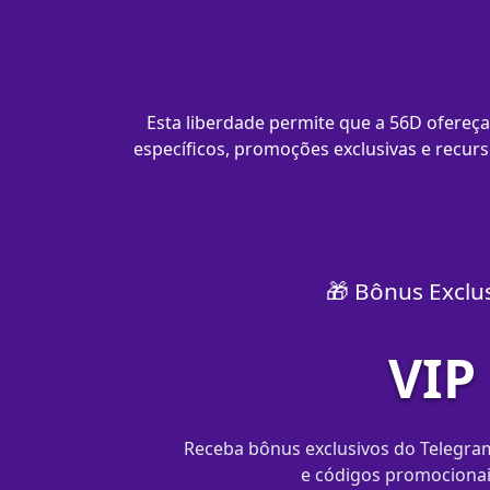
Esta liberdade permite que a 56D ofere
específicos, promoções exclusivas e recur
🎁 Bônus Exclu
VIP
Receba bônus exclusivos do Telegra
e códigos promocionai