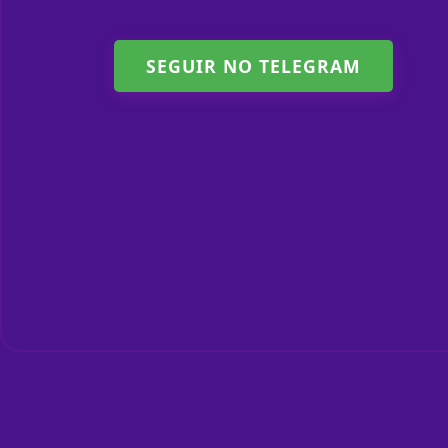
SEGUIR NO TELEGRAM