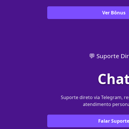
Ver Bônus
💬 Suporte Di
Cha
Suporte direto via Telegram, r
atendimento persona
Falar Suport