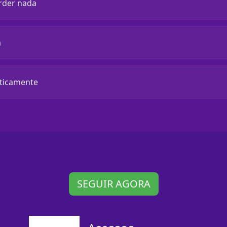
erder nada
a
aticamente
SEGUIR AGORA