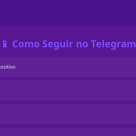
📱 Como Seguir no Telegram
ositivo