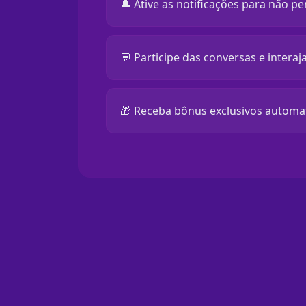
🔔 Ative as notificações para não p
💬 Participe das conversas e interaj
🎁 Receba bônus exclusivos autom