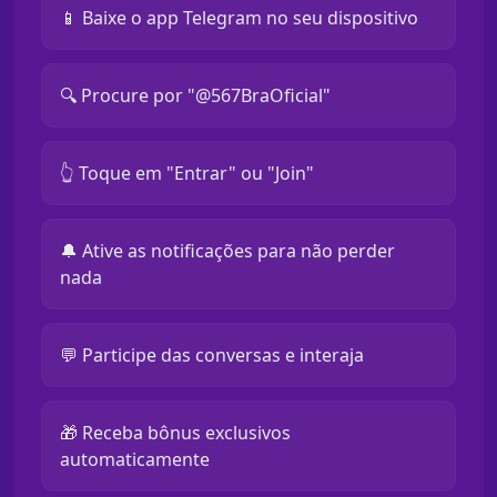
📱 Baixe o app Telegram no seu dispositivo
🔍 Procure por "@567BraOficial"
👆 Toque em "Entrar" ou "Join"
🔔 Ative as notificações para não perder
nada
💬 Participe das conversas e interaja
🎁 Receba bônus exclusivos
automaticamente