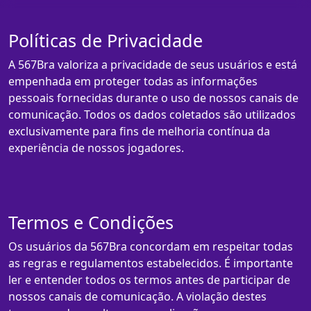
Políticas de Privacidade
A 567Bra valoriza a privacidade de seus usuários e está
empenhada em proteger todas as informações
pessoais fornecidas durante o uso de nossos canais de
comunicação. Todos os dados coletados são utilizados
exclusivamente para fins de melhoria contínua da
experiência de nossos jogadores.
Termos e Condições
Os usuários da 567Bra concordam em respeitar todas
as regras e regulamentos estabelecidos. É importante
ler e entender todos os termos antes de participar de
nossos canais de comunicação. A violação destes