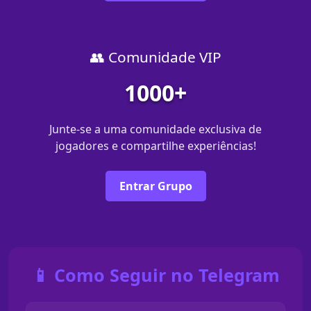
👥 Comunidade VIP
1000+
Junte-se a uma comunidade exclusiva de
jogadores e compartilhe experiências!
Entrar Grupo
📱 Como Seguir no Telegram