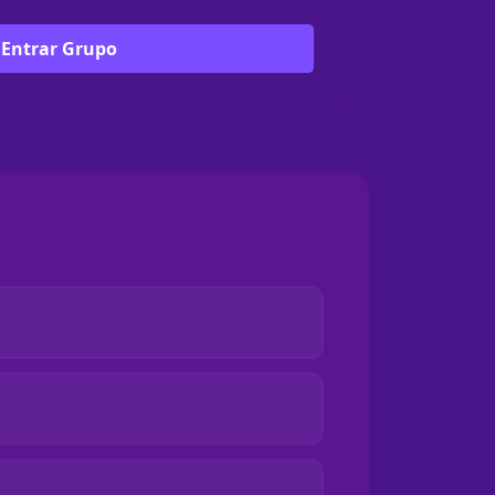
Entrar Grupo