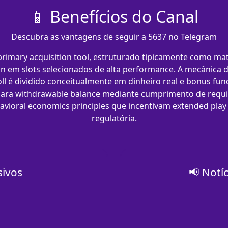
📱 Benefícios do Canal
Descubra as vantagens de seguir a 5637 no Telegram
imary acquisition tool, estruturado tipicamente como mat
n em slots selecionados de alta performance. A mecânica de
l é dividido conceitualmente em dinheiro real e bonus fun
ara withdrawable balance mediante cumprimento de requis
avioral economics principles que incentivam extended pl
regulatória.
sivos
📢 Notí