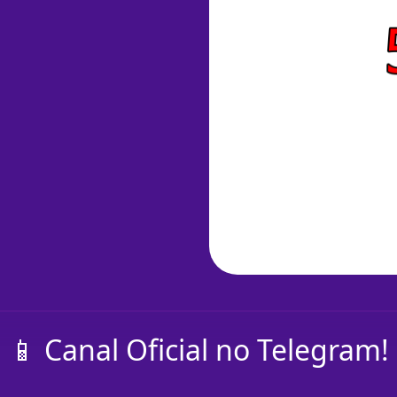
📱 Canal Oficial no Telegram!