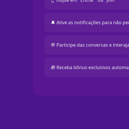
👆 Toque em "Entrar" ou "Join"
🔔 Ative as notificações para não p
💬 Participe das conversas e interaj
🎁 Receba bônus exclusivos autom