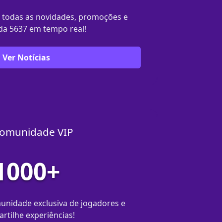
e todas as novidades, promoções e
da 5637 em tempo real!
Ver Notícias
Comunidade VIP
1000+
unidade exclusiva de jogadores e
rtilhe experiências!