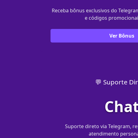
Receba bônus exclusivos do Telegra
e códigos promocionai
Ver Bônus
💬 Suporte Di
Cha
Suporte direto via Telegram, r
atendimento persona