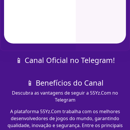
📱 Canal Oficial no Telegram!
📱 Benefícios do Canal
Descubra as vantagens de seguir a 55Yz.Com no
Telegram
A plataforma 55Yz.Com trabalha com os melhores
desenvolvedores de jogos do mundo, garantindo
qualidade, inovação e segurança. Entre os principais