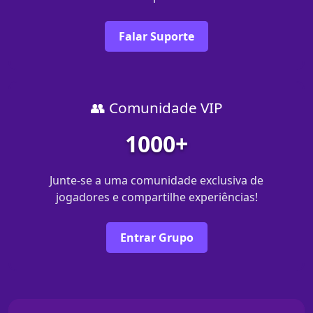
Falar Suporte
👥 Comunidade VIP
1000+
Junte-se a uma comunidade exclusiva de
jogadores e compartilhe experiências!
Entrar Grupo