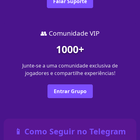
Falar Suporte
👥 Comunidade VIP
1000+
Junte-se a uma comunidade exclusiva de
jogadores e compartilhe experiências!
Entrar Grupo
📱 Como Seguir no Telegram