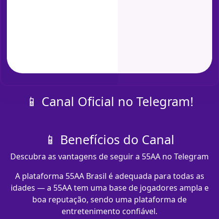
📱 Canal Oficial no Telegram!
📱 Benefícios do Canal
Descubra as vantagens de seguir a 55AA no Telegram
A plataforma 55AA Brasil é adequada para todas as
idades — a 55AA tem uma base de jogadores ampla e
boa reputação, sendo uma plataforma de
entretenimento confiável.