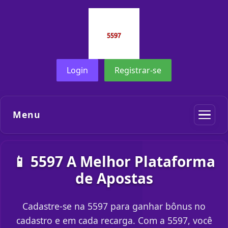
Login
Registrar-se
Menu
📱 5597 A Melhor Plataforma
de Apostas
Cadastre-se na 5597 para ganhar bônus no
cadastro e em cada recarga. Com a 5597, você