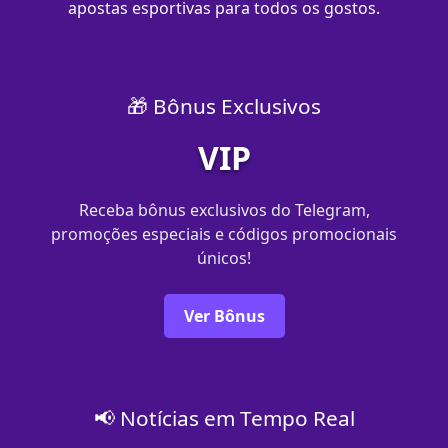
apostas esportivas para todos os gostos.
🎁 Bônus Exclusivos
VIP
Receba bônus exclusivos do Telegram,
promoções especiais e códigos promocionais
únicos!
Ver Bônus
📢 Notícias em Tempo Real