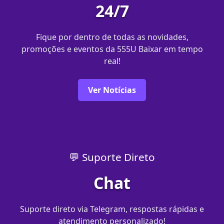
24/7
Fique por dentro de todas as novidades,
promoções e eventos da 555U Baixar em tempo
real!
Ver Notícias
💬 Suporte Direto
Chat
Suporte direto via Telegram, respostas rápidas e
atendimento personalizado!