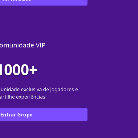
Comunidade VIP
1000+
unidade exclusiva de jogadores e
rtilhe experiências!
Entrar Grupo