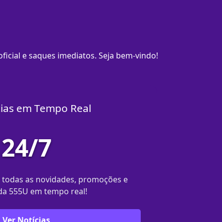
ficial e saques imediatos. Seja bem-vindo!
cias em Tempo Real
24/7
e todas as novidades, promoções e
da 555U em tempo real!
Ver Notícias