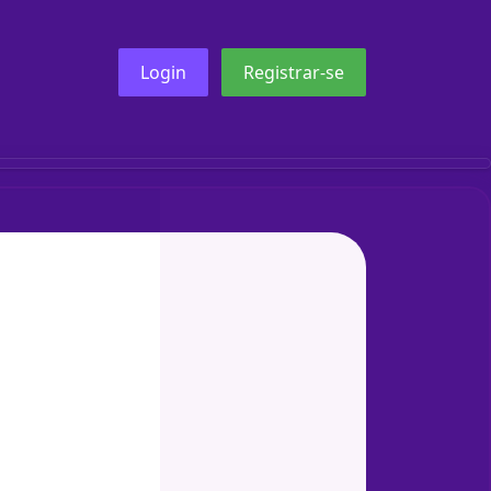
Login
Registrar-se