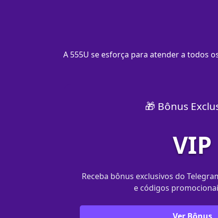
A 555U se esforça para atender a todos os
🎁 Bônus Exclu
VIP
Receba bônus exclusivos do Telegra
e códigos promocionai
Ver Bônus