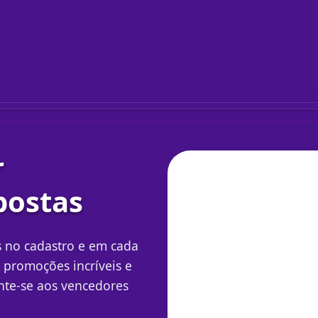
r
postas
 no cadastro e em cada
 promoções incríveis e
unte-se aos vencedores