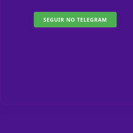
SEGUIR NO TELEGRAM