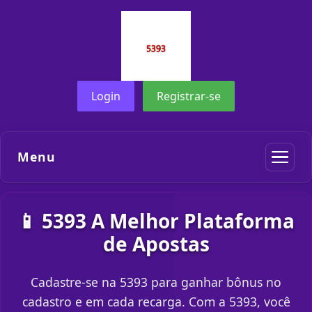
Login
Registrar-se
Menu
📱 5393 A Melhor Plataforma
de Apostas
Cadastre-se na 5393 para ganhar bônus no
cadastro e em cada recarga. Com a 5393, você