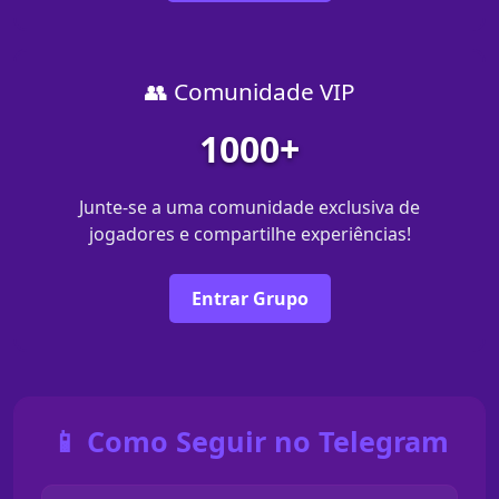
👥 Comunidade VIP
1000+
Junte-se a uma comunidade exclusiva de
jogadores e compartilhe experiências!
Entrar Grupo
📱 Como Seguir no Telegram