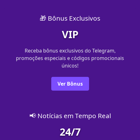
🎁 Bônus Exclusivos
VIP
Receba bônus exclusivos do Telegram,
promoções especiais e códigos promocionais
únicos!
Ver Bônus
📢 Notícias em Tempo Real
24/7