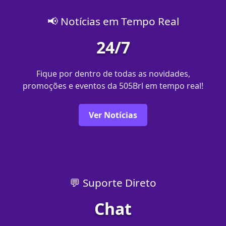
📢 Notícias em Tempo Real
24/7
Fique por dentro de todas as novidades,
promoções e eventos da 505Brl em tempo real!
Ver Notícias
💬 Suporte Direto
Chat