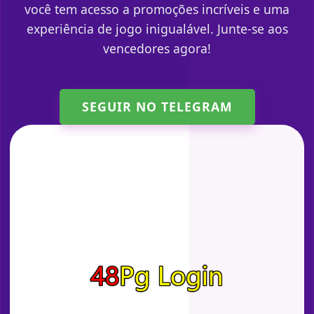
você tem acesso a promoções incríveis e uma
experiência de jogo inigualável. Junte-se aos
vencedores agora!
SEGUIR NO TELEGRAM