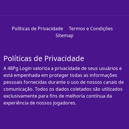
Políticas de Privacidade
Termos e Condições
Sitemap
Políticas de Privacidade
A 48Pg Login valoriza a privacidade de seus usuários e
está empenhada em proteger todas as informações
pessoais fornecidas durante o uso de nossos canais de
comunicação. Todos os dados coletados são utilizados
exclusivamente para fins de melhoria contínua da
experiência de nossos jogadores.