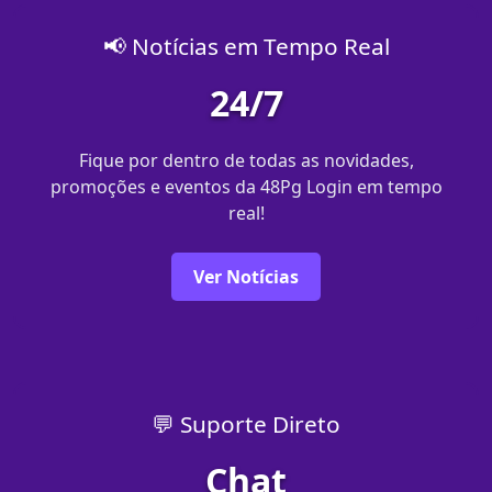
📢 Notícias em Tempo Real
24/7
Fique por dentro de todas as novidades,
promoções e eventos da 48Pg Login em tempo
real!
Ver Notícias
💬 Suporte Direto
Chat