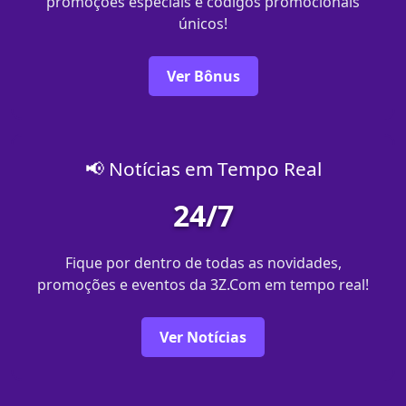
promoções especiais e códigos promocionais
únicos!
Ver Bônus
📢 Notícias em Tempo Real
24/7
Fique por dentro de todas as novidades,
promoções e eventos da 3Z.Com em tempo real!
Ver Notícias