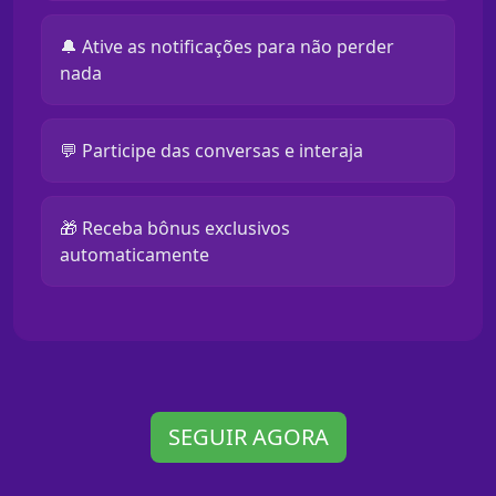
🔔 Ative as notificações para não perder
nada
💬 Participe das conversas e interaja
🎁 Receba bônus exclusivos
automaticamente
SEGUIR AGORA