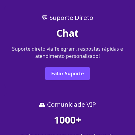
💬 Suporte Direto
Chat
Suporte direto via Telegram, respostas rápidas e
atendimento personalizado!
Falar Suporte
👥 Comunidade VIP
1000+