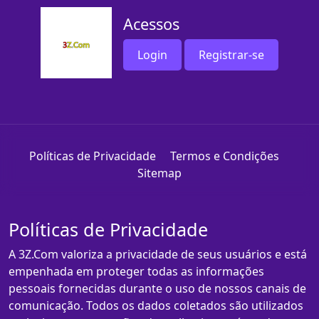
Acessos
Login
Registrar-se
Políticas de Privacidade
Termos e Condições
Sitemap
Políticas de Privacidade
A 3Z.Com valoriza a privacidade de seus usuários e está
empenhada em proteger todas as informações
pessoais fornecidas durante o uso de nossos canais de
comunicação. Todos os dados coletados são utilizados