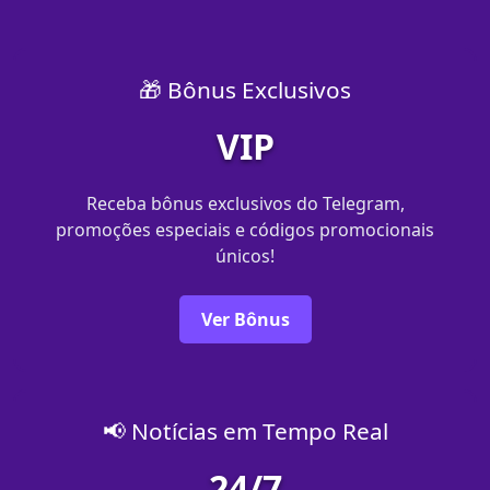
🎁 Bônus Exclusivos
VIP
Receba bônus exclusivos do Telegram,
promoções especiais e códigos promocionais
únicos!
Ver Bônus
📢 Notícias em Tempo Real
24/7