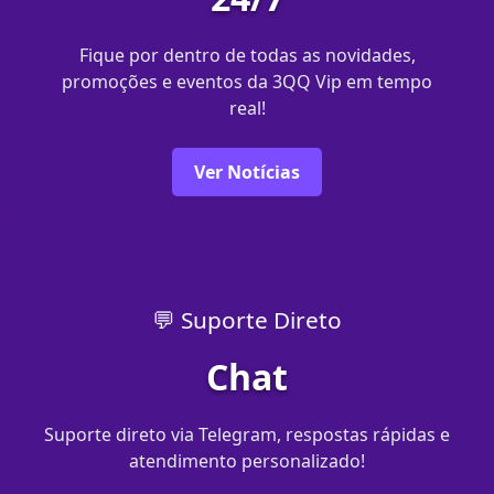
Fique por dentro de todas as novidades,
promoções e eventos da 3QQ Vip em tempo
real!
Ver Notícias
💬 Suporte Direto
Chat
Suporte direto via Telegram, respostas rápidas e
atendimento personalizado!