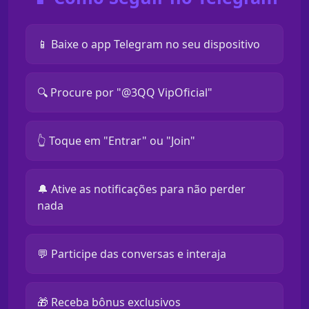
📱 Baixe o app Telegram no seu dispositivo
🔍 Procure por "@3QQ VipOficial"
👆 Toque em "Entrar" ou "Join"
🔔 Ative as notificações para não perder
nada
💬 Participe das conversas e interaja
🎁 Receba bônus exclusivos