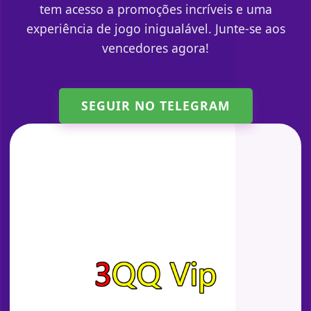
tem acesso a promoções incríveis e uma
experiência de jogo inigualável. Junte-se aos
vencedores agora!
SEGUIR NO TELEGRAM