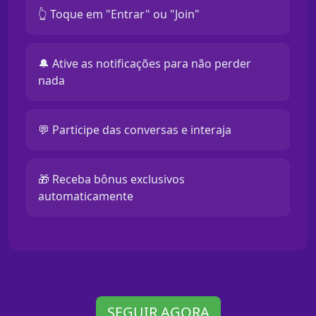
👆 Toque em "Entrar" ou "Join"
🔔 Ative as notificações para não perder
nada
💬 Participe das conversas e interaja
🎁 Receba bônus exclusivos
automaticamente
SEGUIR AGORA